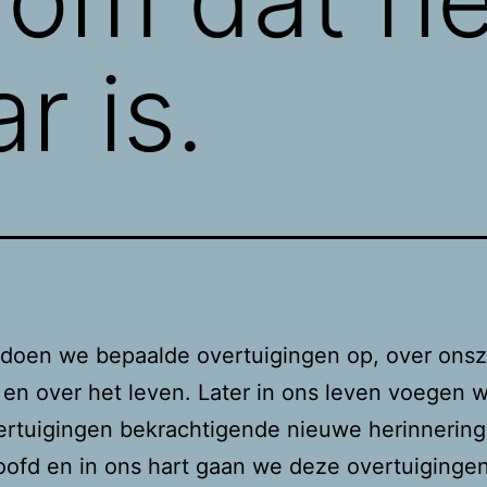
r is.
 doen we bepaalde overtuigingen op, over onsze
en over het leven. Later in ons leven voegen 
rtuigingen bekrachtigende nieuwe herinnering
oofd en in ons hart gaan we deze overtuigingen