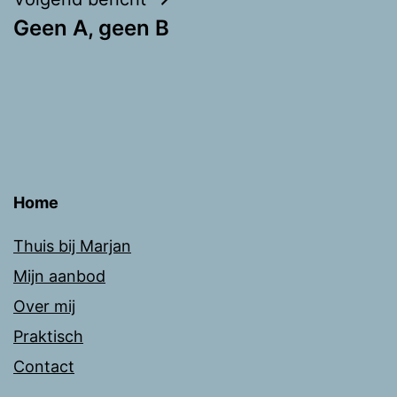
Geen A, geen B
Home
Thuis bij Marjan
Mijn aanbod
Over mij
Praktisch
Contact