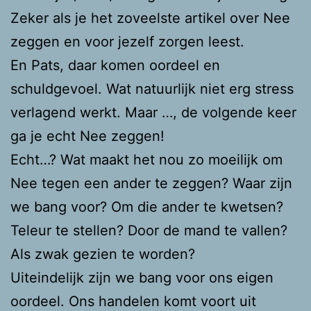
Zeker als je het zoveelste artikel over Nee
zeggen en voor jezelf zorgen leest.
En Pats, daar komen oordeel en
schuldgevoel.
Wat natuurlijk niet erg stress
verlagend werkt. Maar …, de volgende keer
ga je echt Nee zeggen!
Echt…? Wat maakt het nou zo moeilijk om
Nee tegen een ander te zeggen? Waar zijn
we bang voor? Om die ander te kwetsen?
Teleur te stellen? Door de mand te vallen?
Als zwak gezien te worden?
Uiteindelijk zijn we bang voor ons eigen
oordeel. Ons handelen komt voort uit