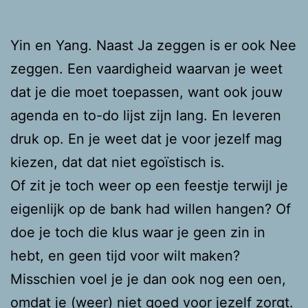
Yin en Yang. Naast Ja zeggen is er ook Nee
zeggen. Een vaardigheid waarvan je weet
dat je die moet toepassen, want ook jouw
agenda en to-do lijst zijn lang. En leveren
druk op. En je weet dat je voor jezelf mag
kiezen, dat dat niet egoïstisch is.
Of zit je toch weer op een feestje terwijl je
eigenlijk op de bank had willen hangen? Of
doe je toch die klus waar je geen zin in
hebt, en geen tijd voor wilt maken?
Misschien voel je je dan ook nog een oen,
omdat je (weer) niet goed voor jezelf zorgt.