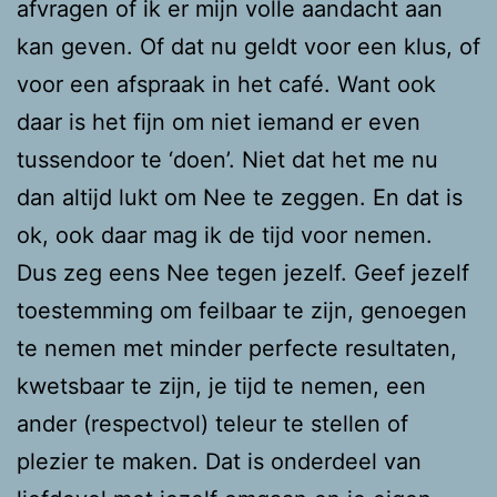
afvragen of ik er mijn volle aandacht aan
kan geven. Of dat nu geldt voor een klus, of
voor een afspraak in het café. Want ook
daar is het fijn om niet iemand er even
tussendoor te ‘doen’. Niet dat het me nu
dan altijd lukt om Nee te zeggen. En dat is
ok, ook daar mag ik de tijd voor nemen.
Dus zeg eens Nee tegen jezelf. Geef jezelf
toestemming om feilbaar te zijn, genoegen
te nemen met minder perfecte resultaten,
kwetsbaar te zijn, je tijd te nemen, een
ander (respectvol) teleur te stellen of
plezier te maken. Dat is onderdeel van