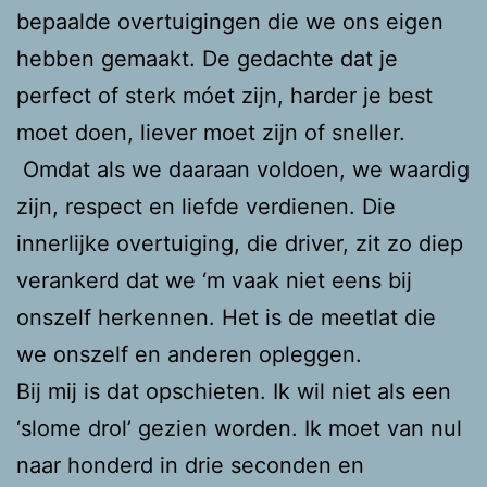
bepaalde overtuigingen die we ons eigen
hebben gemaakt. De gedachte dat je
perfect of sterk móet zijn, harder je best
moet doen, liever moet zijn of sneller.
Omdat als we daaraan voldoen, we waardig
zijn, respect en liefde verdienen. Die
innerlijke overtuiging, die driver, zit zo diep
verankerd dat we ‘m vaak niet eens bij
onszelf herkennen. Het is de meetlat die
we onszelf en anderen opleggen.
Bij mij is dat opschieten. Ik wil niet als een
‘slome drol’ gezien worden. Ik moet van nul
naar honderd in drie seconden en