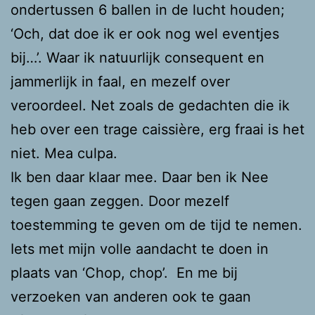
ondertussen 6 ballen in de lucht houden;
‘Och, dat doe ik er ook nog wel eventjes
bij…’. Waar ik natuurlijk consequent en
jammerlijk in faal, en mezelf over
veroordeel. Net zoals de gedachten die ik
heb over een trage caissière, erg fraai is het
niet. Mea culpa.
Ik ben daar klaar mee. Daar ben ik Nee
tegen gaan zeggen. Door mezelf
toestemming te geven om de tijd te nemen.
Iets met mijn volle aandacht te doen in
plaats van ‘Chop, chop’. En me bij
verzoeken van anderen ook te gaan