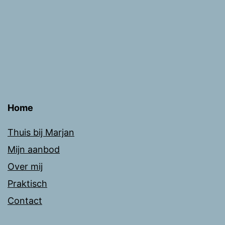
Home
Thuis bij Marjan
Mijn aanbod
Over mij
Praktisch
Contact