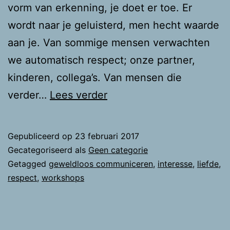
vorm van erkenning, je doet er toe. Er
wordt naar je geluisterd, men hecht waarde
aan je. Van sommige mensen verwachten
we automatisch respect; onze partner,
kinderen, collega’s. Van mensen die
Respect
verder…
Lees verder
Gepubliceerd op
23 februari 2017
Gecategoriseerd als
Geen categorie
Getagged
geweldloos communiceren
,
interesse
,
liefde
,
respect
,
workshops