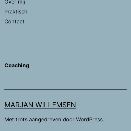
Over mij
Praktisch
Contact
Coaching
MARJAN WILLEMSEN
Met trots aangedreven door
WordPress
.